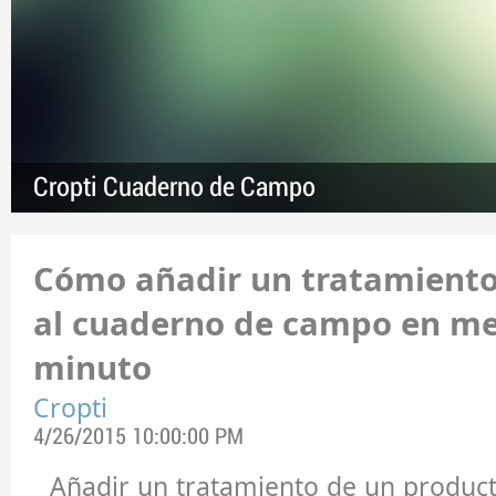
Cropti Cuaderno de Campo
Cómo añadir un tratamiento 
al cuaderno de campo en me
minuto
Cropti
4/26/2015 10:00:00 PM
Añadir un tratamiento de un producto