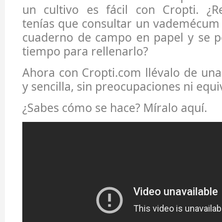
un cultivo es fácil con Cropti. ¿
tenías que consultar un vademécum 
cuaderno de campo en papel y se pe
tiempo para rellenarlo?
Ahora con Cropti.com llévalo de u
y sencilla, sin preocupaciones ni equ
¿Sabes cómo se hace? Míralo aquí.